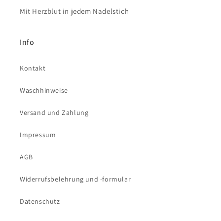
Mit Herzblut in jedem Nadelstich
Info
Kontakt
Waschhinweise
Versand und Zahlung
Impressum
AGB
Widerrufsbelehrung und -formular
Datenschutz