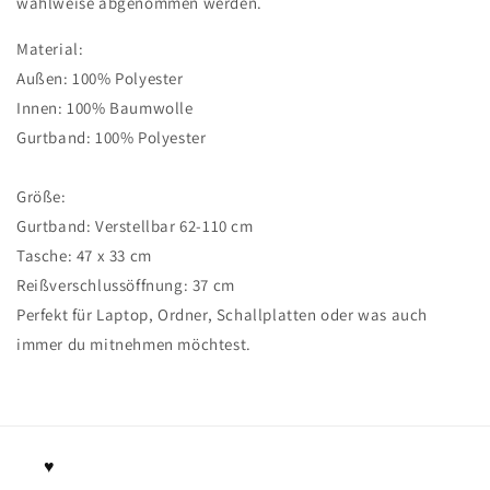
wahlweise abgenommen werden.
Material:
Außen: 100% Polyester
Innen: 100% Baumwolle
Gurtband: 100% Polyester
Größe:
Gurtband: Verstellbar 62-110 cm
Tasche: 47 x 33 cm
Reißverschlussöffnung: 37 cm
Perfekt für Laptop, Ordner, Schallplatten oder was auch
immer du mitnehmen möchtest.
♥